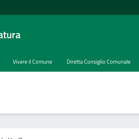
atura
Vivere il Comune
Diretta Consiglio Comunale