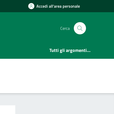
Accedi all'area personale
Cerca
Tutti gli argomenti...